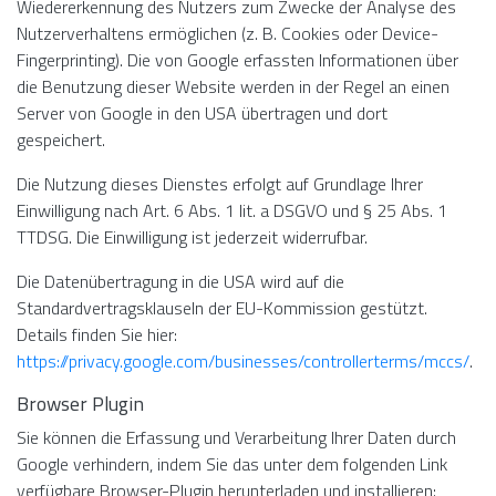
Wiedererkennung des Nutzers zum Zwecke der Analyse des
Nutzerverhaltens ermöglichen (z. B. Cookies oder Device-
Fingerprinting). Die von Google erfassten Informationen über
die Benutzung dieser Website werden in der Regel an einen
Server von Google in den USA übertragen und dort
gespeichert.
Die Nutzung dieses Dienstes erfolgt auf Grundlage Ihrer
Einwilligung nach Art. 6 Abs. 1 lit. a DSGVO und § 25 Abs. 1
TTDSG. Die Einwilligung ist jederzeit widerrufbar.
Die Datenübertragung in die USA wird auf die
Standardvertragsklauseln der EU-Kommission gestützt.
Details finden Sie hier:
https://privacy.google.com/businesses/controllerterms/mccs/
.
Browser Plugin
Sie können die Erfassung und Verarbeitung Ihrer Daten durch
Google verhindern, indem Sie das unter dem folgenden Link
verfügbare Browser-Plugin herunterladen und installieren: