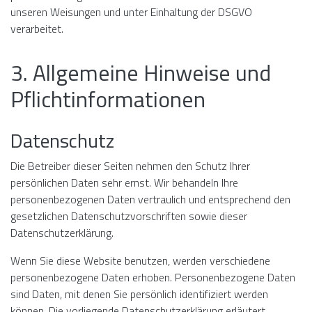
unseren Weisungen und unter Einhaltung der DSGVO
verarbeitet.
3. Allgemeine Hinweise und
Pflicht­informationen
Datenschutz
Die Betreiber dieser Seiten nehmen den Schutz Ihrer
persönlichen Daten sehr ernst. Wir behandeln Ihre
personenbezogenen Daten vertraulich und entsprechend den
gesetzlichen Datenschutzvorschriften sowie dieser
Datenschutzerklärung.
Wenn Sie diese Website benutzen, werden verschiedene
personenbezogene Daten erhoben. Personenbezogene Daten
sind Daten, mit denen Sie persönlich identifiziert werden
können. Die vorliegende Datenschutzerklärung erläutert,