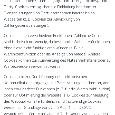
Drittunternehmen stammen (sog. Third-Party-Cookies). Third-
Party-Cookies ermöglichen die Einbindung bestimmter
Dienstleistungen von Drittunternehmen innerhalb von
Webseiten (z. B. Cookies zur Abwicklung von
Zahlungsdienstleistungen).
Cookies haben verschiedene Funktionen. Zahlreiche Cookies
sind technisch notwendig, da bestimmte Webseitenfunktionen
ohne diese nicht funktionieren würden (z. B. die
Warenkorbfunktion oder die Anzeige von Videos). Andere
Cookies können zur Auswertung des Nutzerverhaltens oder zu
Werbezwecken verwendet werden.
Cookies, die zur Durchführung des elektronischen
Kommunikationsvorgangs, zur Bereitstellung bestimmter, von
Ihnen erwünschter Funktionen (z. B. für die Warenkorbfunktion)
oder zur Optimierung der Website (z. B. Cookies zur Messung
des Webpublikums) erforderlich sind (notwendige Cookies),
werden auf Grundlage von Art. 6 Abs. 1 lit. f DSGVO
gespeichert, sofern keine andere Rechtsgrundlage angegeben