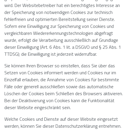
wird. Der Websitebetreiber hat ein berechtigtes Interesse an
der Speicherung von notwendigen Cookies zur technisch
fehlerfreien und optimierten Bereitstellung seiner Dienste.
Sofern eine Einwilligung zur Speicherung von Cookies und
vergleichbaren Wiedererkennungstechnologien abgefragt
wurde, erfolgt die Verarbeitung ausschließlich auf Grundlage
dieser Einwilligung (Art. 6 Abs. 1 lit. a DSGVO und § 25 Abs. 1
TTDSG); die Einwilligung ist jederzeit widerrufbar.
Sie können Ihren Browser so einstellen, dass Sie über das
Setzen von Cookies informiert werden und Cookies nur im
Einzelfall erlauben, die Annahme von Cookies für bestimmte
Fälle oder generell ausschließen sowie das automatische
Löschen der Cookies beim Schließen des Browsers aktivieren.
Bei der Deaktivierung von Cookies kann die Funktionalität
dieser Website eingeschränkt sein.
Welche Cookies und Dienste auf dieser Website eingesetzt
werden, können Sie dieser Datenschutzerklärung entnehmen.