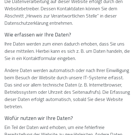
Die Datenverarbeitung auf dieser Website erfolgt durch den
Websitebetreiber. Dessen Kontaktdaten können Sie dem
Abschnitt „Hinweis zur Verantwortlichen Stelle“ in dieser
Datenschutzerklärung entnehmen.
Wie erfassen wir Ihre Daten?
Ihre Daten werden zum einen dadurch erhoben, dass Sie uns
diese mitteilen. Hierbei kann es sich z. B. um Daten handeln, die
Sie in ein Kontaktformular eingeben.
Andere Daten werden automatisch oder nach Ihrer Einwilligung
beim Besuch der Website durch unsere IT-Systeme erfasst.
Das sind vor allem technische Daten (z. B. Internetbrowser,
Betriebssystem oder Uhrzeit des Seitenaufrufs). Die Erfassung
dieser Daten erfolgt automatisch, sobald Sie diese Website
betreten.
Wofür nutzen wir Ihre Daten?
Ein Teil der Daten wird erhoben, um eine fehlerfreie
Bereitstellung der Website zu gewährleisten. Andere Daten