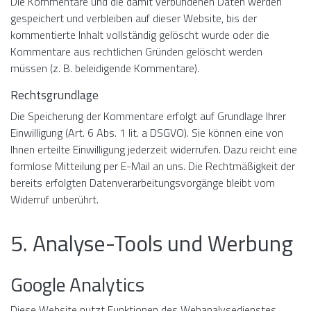
Die Kommentare und die damit verbundenen Daten werden
gespeichert und verbleiben auf dieser Website, bis der
kommentierte Inhalt vollständig gelöscht wurde oder die
Kommentare aus rechtlichen Gründen gelöscht werden
müssen (z. B. beleidigende Kommentare).
Rechtsgrundlage
Die Speicherung der Kommentare erfolgt auf Grundlage Ihrer
Einwilligung (Art. 6 Abs. 1 lit. a DSGVO). Sie können eine von
Ihnen erteilte Einwilligung jederzeit widerrufen. Dazu reicht eine
formlose Mitteilung per E-Mail an uns. Die Rechtmäßigkeit der
bereits erfolgten Datenverarbeitungsvorgänge bleibt vom
Widerruf unberührt.
5. Analyse-Tools und Werbung
Google Analytics
Diese Website nutzt Funktionen des Webanalysedienstes