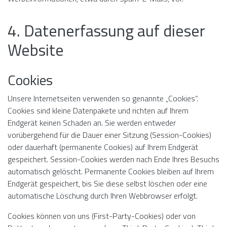
4. Datenerfassung auf dieser
Website
Cookies
Unsere Internetseiten verwenden so genannte „Cookies“.
Cookies sind kleine Datenpakete und richten auf Ihrem
Endgerät keinen Schaden an. Sie werden entweder
vorübergehend für die Dauer einer Sitzung (Session-Cookies)
oder dauerhaft (permanente Cookies) auf Ihrem Endgerät
gespeichert. Session-Cookies werden nach Ende Ihres Besuchs
automatisch gelöscht. Permanente Cookies bleiben auf Ihrem
Endgerät gespeichert, bis Sie diese selbst löschen oder eine
automatische Löschung durch Ihren Webbrowser erfolgt.
Cookies können von uns (First-Party-Cookies) oder von