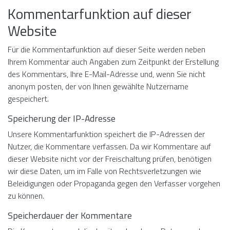
Kommentar­funktion auf dieser
Website
Für die Kommentarfunktion auf dieser Seite werden neben
Ihrem Kommentar auch Angaben zum Zeitpunkt der Erstellung
des Kommentars, Ihre E-Mail-Adresse und, wenn Sie nicht
anonym posten, der von Ihnen gewählte Nutzername
gespeichert.
Speicherung der IP-Adresse
Unsere Kommentarfunktion speichert die IP-Adressen der
Nutzer, die Kommentare verfassen. Da wir Kommentare auf
dieser Website nicht vor der Freischaltung prüfen, benötigen
wir diese Daten, um im Falle von Rechtsverletzungen wie
Beleidigungen oder Propaganda gegen den Verfasser vorgehen
zu können.
Speicherdauer der Kommentare