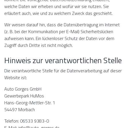
welche Daten wir erheben und wofür wir sie nutzen. Sie
erläutert auch, wie und zu welchem Zweck das geschieht.
Wir weisen darauf hin, dass die Datenübertragung im Internet
(z. B. bei der Kommunikation per E-Mail) Sicherheitslücken
aufweisen kann. Ein lückenloser Schutz der Daten vor dem
Zugriff durch Dritte ist nicht möglich.
Hinweis zur verantwortlichen Stelle
Die verantwortliche Stelle für die Datenverarbeitung auf dieser
Website ist:
Auto Gorges GmbH
Gewerbepark HuMos
Hans-Georg-Mettler-Str. 1
54497 Morbach
Telefon: 06533 9383-0
E-Mail: info@auto-gorges.de