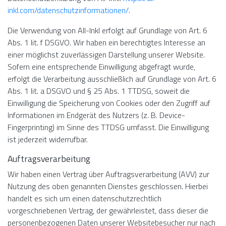
inkl.com/datenschutzinformationen/
.
Die Verwendung von All-Inkl erfolgt auf Grundlage von Art. 6
Abs. 1 lit. f DSGVO. Wir haben ein berechtigtes Interesse an
einer möglichst zuverlässigen Darstellung unserer Website.
Sofern eine entsprechende Einwilligung abgefragt wurde,
erfolgt die Verarbeitung ausschließlich auf Grundlage von Art. 6
Abs. 1 lit. a DSGVO und § 25 Abs. 1 TTDSG, soweit die
Einwilligung die Speicherung von Cookies oder den Zugriff auf
Informationen im Endgerät des Nutzers (z. B. Device-
Fingerprinting) im Sinne des TTDSG umfasst. Die Einwilligung
ist jederzeit widerrufbar.
Auftragsverarbeitung
Wir haben einen Vertrag über Auftragsverarbeitung (AVV) zur
Nutzung des oben genannten Dienstes geschlossen. Hierbei
handelt es sich um einen datenschutzrechtlich
vorgeschriebenen Vertrag, der gewährleistet, dass dieser die
personenbezogenen Daten unserer Websitebesucher nur nach