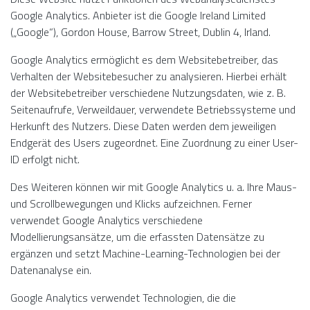
Google Analytics. Anbieter ist die Google Ireland Limited
(„Google“), Gordon House, Barrow Street, Dublin 4, Irland.
Google Analytics ermöglicht es dem Websitebetreiber, das
Verhalten der Websitebesucher zu analysieren. Hierbei erhält
der Websitebetreiber verschiedene Nutzungsdaten, wie z. B.
Seitenaufrufe, Verweildauer, verwendete Betriebssysteme und
Herkunft des Nutzers. Diese Daten werden dem jeweiligen
Endgerät des Users zugeordnet. Eine Zuordnung zu einer User-
ID erfolgt nicht.
Des Weiteren können wir mit Google Analytics u. a. Ihre Maus-
und Scrollbewegungen und Klicks aufzeichnen. Ferner
verwendet Google Analytics verschiedene
Modellierungsansätze, um die erfassten Datensätze zu
ergänzen und setzt Machine-Learning-Technologien bei der
Datenanalyse ein.
Google Analytics verwendet Technologien, die die