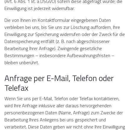
(Art. 6 Abs. 1 lit. a DSGVO) sofern diese abgefragt wurde; die
Einwilligung ist jederzeit widerrufbar.
Die von Ihnen im Kontaktformular eingegebenen Daten
verbleiben bei uns, bis Sie uns zur Löschung auffordern, Ihre
Einwilligung zur Speicherung widerrufen oder der Zweck für die
Datenspeicherung entfällt (z. B. nach abgeschlossener
Bearbeitung Ihrer Anfrage). Zwingende gesetzliche
Bestimmungen – insbesondere Aufbewahrungsfristen –
bleiben unberührt.
Anfrage per E-Mail, Telefon oder
Telefax
Wenn Sie uns per E-Mail, Telefon oder Telefax kontaktieren,
wird Ihre Anfrage inklusive aller daraus hervorgehenden
personenbezogenen Daten (Name, Anfrage) zum Zwecke der
Bearbeitung Ihres Anliegens bei uns gespeichert und
verarbeitet. Diese Daten geben wir nicht ohne Ihre Einwilligung