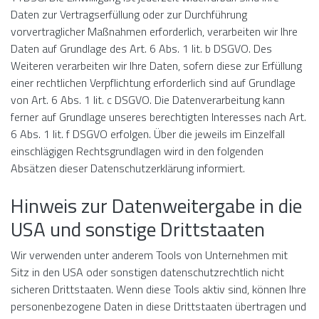
Daten zur Vertragserfüllung oder zur Durchführung
vorvertraglicher Maßnahmen erforderlich, verarbeiten wir Ihre
Daten auf Grundlage des Art. 6 Abs. 1 lit. b DSGVO. Des
Weiteren verarbeiten wir Ihre Daten, sofern diese zur Erfüllung
einer rechtlichen Verpflichtung erforderlich sind auf Grundlage
von Art. 6 Abs. 1 lit. c DSGVO. Die Datenverarbeitung kann
ferner auf Grundlage unseres berechtigten Interesses nach Art.
6 Abs. 1 lit. f DSGVO erfolgen. Über die jeweils im Einzelfall
einschlägigen Rechtsgrundlagen wird in den folgenden
Absätzen dieser Datenschutzerklärung informiert.
Hinweis zur Datenweitergabe in die
USA und sonstige Drittstaaten
Wir verwenden unter anderem Tools von Unternehmen mit
Sitz in den USA oder sonstigen datenschutzrechtlich nicht
sicheren Drittstaaten. Wenn diese Tools aktiv sind, können Ihre
personenbezogene Daten in diese Drittstaaten übertragen und