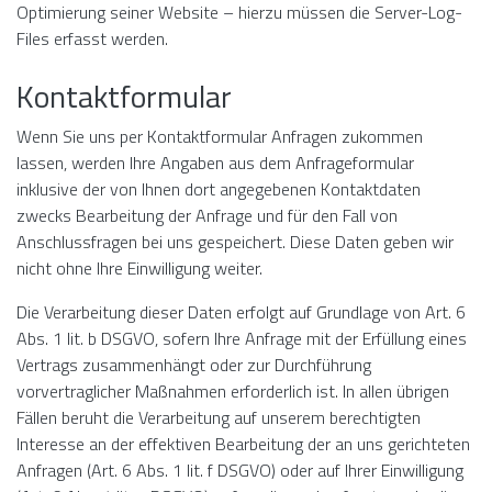
Optimierung seiner Website – hierzu müssen die Server-Log-
Files erfasst werden.
Kontaktformular
Wenn Sie uns per Kontaktformular Anfragen zukommen
lassen, werden Ihre Angaben aus dem Anfrageformular
inklusive der von Ihnen dort angegebenen Kontaktdaten
zwecks Bearbeitung der Anfrage und für den Fall von
Anschlussfragen bei uns gespeichert. Diese Daten geben wir
nicht ohne Ihre Einwilligung weiter.
Die Verarbeitung dieser Daten erfolgt auf Grundlage von Art. 6
Abs. 1 lit. b DSGVO, sofern Ihre Anfrage mit der Erfüllung eines
Vertrags zusammenhängt oder zur Durchführung
vorvertraglicher Maßnahmen erforderlich ist. In allen übrigen
Fällen beruht die Verarbeitung auf unserem berechtigten
Interesse an der effektiven Bearbeitung der an uns gerichteten
Anfragen (Art. 6 Abs. 1 lit. f DSGVO) oder auf Ihrer Einwilligung