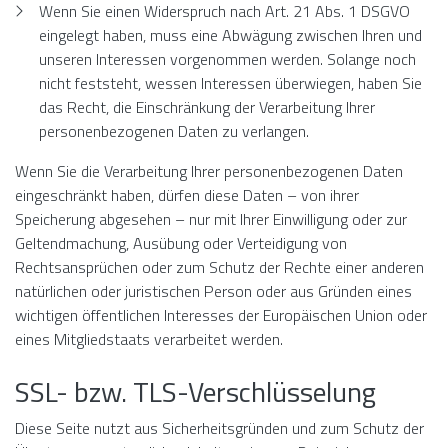
Wenn Sie einen Widerspruch nach Art. 21 Abs. 1 DSGVO
eingelegt haben, muss eine Abwägung zwischen Ihren und
unseren Interessen vorgenommen werden. Solange noch
nicht feststeht, wessen Interessen überwiegen, haben Sie
das Recht, die Einschränkung der Verarbeitung Ihrer
personenbezogenen Daten zu verlangen.
Wenn Sie die Verarbeitung Ihrer personenbezogenen Daten
eingeschränkt haben, dürfen diese Daten – von ihrer
Speicherung abgesehen – nur mit Ihrer Einwilligung oder zur
Geltendmachung, Ausübung oder Verteidigung von
Rechtsansprüchen oder zum Schutz der Rechte einer anderen
natürlichen oder juristischen Person oder aus Gründen eines
wichtigen öffentlichen Interesses der Europäischen Union oder
eines Mitgliedstaats verarbeitet werden.
SSL- bzw. TLS-Verschlüsselung
Diese Seite nutzt aus Sicherheitsgründen und zum Schutz der