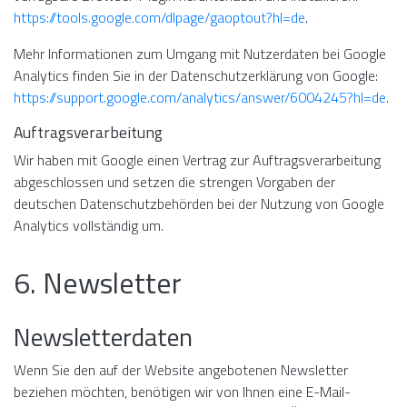
https://tools.google.com/dlpage/gaoptout?hl=de
.
Mehr Informationen zum Umgang mit Nutzerdaten bei Google
Analytics finden Sie in der Datenschutzerklärung von Google:
https://support.google.com/analytics/answer/6004245?hl=de
.
Auftragsverarbeitung
Wir haben mit Google einen Vertrag zur Auftragsverarbeitung
abgeschlossen und setzen die strengen Vorgaben der
deutschen Datenschutzbehörden bei der Nutzung von Google
Analytics vollständig um.
6. Newsletter
Newsletter­daten
Wenn Sie den auf der Website angebotenen Newsletter
beziehen möchten, benötigen wir von Ihnen eine E-Mail-