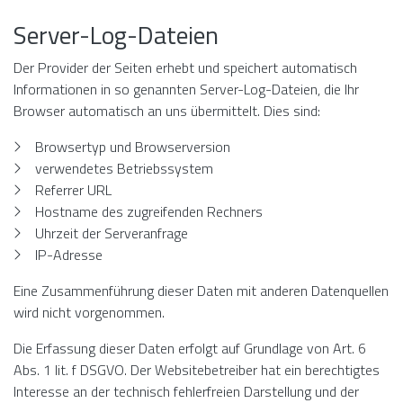
Server-Log-Dateien
Der Provider der Seiten erhebt und speichert automatisch
Informationen in so genannten Server-Log-Dateien, die Ihr
Browser automatisch an uns übermittelt. Dies sind:
Browsertyp und Browserversion
verwendetes Betriebssystem
Referrer URL
Hostname des zugreifenden Rechners
Uhrzeit der Serveranfrage
IP-Adresse
Eine Zusammenführung dieser Daten mit anderen Datenquellen
wird nicht vorgenommen.
Die Erfassung dieser Daten erfolgt auf Grundlage von Art. 6
Abs. 1 lit. f DSGVO. Der Websitebetreiber hat ein berechtigtes
Interesse an der technisch fehlerfreien Darstellung und der