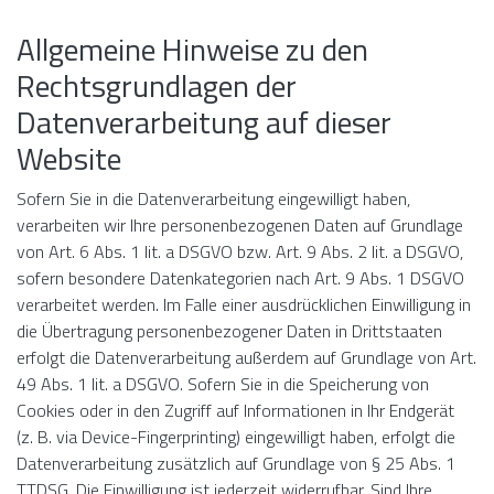
Allgemeine Hinweise zu den
Rechtsgrundlagen der
Datenverarbeitung auf dieser
Website
Sofern Sie in die Datenverarbeitung eingewilligt haben,
verarbeiten wir Ihre personenbezogenen Daten auf Grundlage
von Art. 6 Abs. 1 lit. a DSGVO bzw. Art. 9 Abs. 2 lit. a DSGVO,
sofern besondere Datenkategorien nach Art. 9 Abs. 1 DSGVO
verarbeitet werden. Im Falle einer ausdrücklichen Einwilligung in
die Übertragung personenbezogener Daten in Drittstaaten
erfolgt die Datenverarbeitung außerdem auf Grundlage von Art.
49 Abs. 1 lit. a DSGVO. Sofern Sie in die Speicherung von
Cookies oder in den Zugriff auf Informationen in Ihr Endgerät
(z. B. via Device-Fingerprinting) eingewilligt haben, erfolgt die
Datenverarbeitung zusätzlich auf Grundlage von § 25 Abs. 1
TTDSG. Die Einwilligung ist jederzeit widerrufbar. Sind Ihre