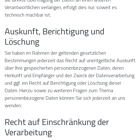
Verantwortlichen verlangen, erfolgt dies nur, soweit es
technisch machbar ist.
Auskunft, Berichtigung und
Löschung
Sie haben im Rahmen der geltenden gesetzlichen
Bestimmungen jederzeit das Recht auf unentgeltliche Auskunft
über Ihre gespeicherten personenbezogenen Daten, deren
Herkunft und Empfänger und den Zweck der Datenverarbeitung
und ggf. ein Recht auf Berichtigung oder Löschung dieser
Daten. Hierzu sowie zu weiteren Fragen zum Thema
personenbezogene Daten können Sie sich jederzeit an uns
wenden.
Recht auf Einschränkung der
Verarbeitung