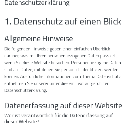
Datenschutz­erklärung
1. Datenschutz auf einen Blick
Allgemeine Hinweise
Die folgenden Hinweise geben einen einfachen Überblick
darüber, was mit Ihren personenbezogenen Daten passiert,
wenn Sie diese Website besuchen. Personenbezogene Daten
sind alle Daten, mit denen Sie persönlich identifiziert werden
können. Ausführliche Informationen zum Thema Datenschutz
entnehmen Sie unserer unter diesem Text aufgeführten
Datenschutzerklärung.
Datenerfassung auf dieser Website
Wer ist verantwortlich für die Datenerfassung auf
dieser Website?