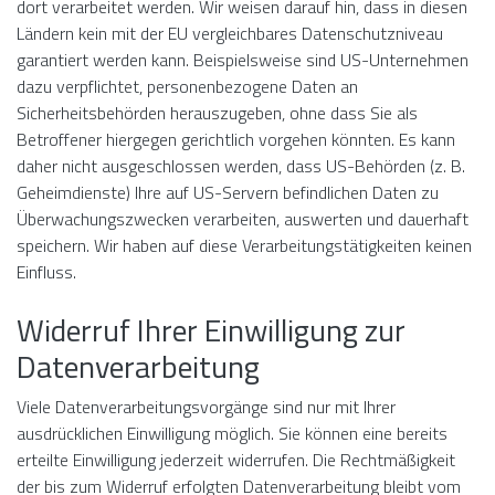
dort verarbeitet werden. Wir weisen darauf hin, dass in diesen
Ländern kein mit der EU vergleichbares Datenschutzniveau
garantiert werden kann. Beispielsweise sind US-Unternehmen
dazu verpflichtet, personenbezogene Daten an
Sicherheitsbehörden herauszugeben, ohne dass Sie als
Betroffener hiergegen gerichtlich vorgehen könnten. Es kann
daher nicht ausgeschlossen werden, dass US-Behörden (z. B.
Geheimdienste) Ihre auf US-Servern befindlichen Daten zu
Überwachungszwecken verarbeiten, auswerten und dauerhaft
speichern. Wir haben auf diese Verarbeitungstätigkeiten keinen
Einfluss.
Widerruf Ihrer Einwilligung zur
Datenverarbeitung
Viele Datenverarbeitungsvorgänge sind nur mit Ihrer
ausdrücklichen Einwilligung möglich. Sie können eine bereits
erteilte Einwilligung jederzeit widerrufen. Die Rechtmäßigkeit
der bis zum Widerruf erfolgten Datenverarbeitung bleibt vom