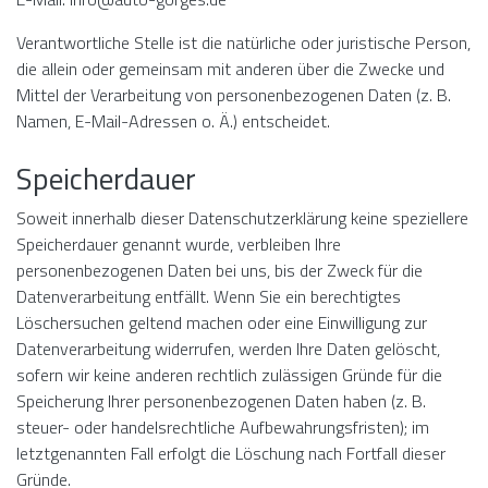
Verantwortliche Stelle ist die natürliche oder juristische Person,
die allein oder gemeinsam mit anderen über die Zwecke und
Mittel der Verarbeitung von personenbezogenen Daten (z. B.
Namen, E-Mail-Adressen o. Ä.) entscheidet.
Speicherdauer
Soweit innerhalb dieser Datenschutzerklärung keine speziellere
Speicherdauer genannt wurde, verbleiben Ihre
personenbezogenen Daten bei uns, bis der Zweck für die
Datenverarbeitung entfällt. Wenn Sie ein berechtigtes
Löschersuchen geltend machen oder eine Einwilligung zur
Datenverarbeitung widerrufen, werden Ihre Daten gelöscht,
sofern wir keine anderen rechtlich zulässigen Gründe für die
Speicherung Ihrer personenbezogenen Daten haben (z. B.
steuer- oder handelsrechtliche Aufbewahrungsfristen); im
letztgenannten Fall erfolgt die Löschung nach Fortfall dieser
Gründe.