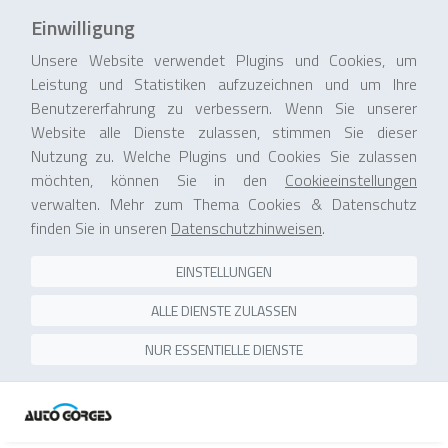
Einwilligung
Unsere Website verwendet Plugins und Cookies, um
Leistung und Statistiken aufzuzeichnen und um Ihre
Benutzererfahrung zu verbessern. Wenn Sie unserer
Website alle Dienste zulassen, stimmen Sie dieser
Nutzung zu. Welche Plugins und Cookies Sie zulassen
möchten, können Sie in den
Cookieeinstellungen
verwalten. Mehr zum Thema Cookies & Datenschutz
finden Sie in unseren
Datenschutzhinweisen
.
EINSTELLUNGEN
ALLE DIENSTE ZULASSEN
NUR ESSENTIELLE DIENSTE