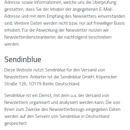
Adresse sowie Informationen, welche uns die Überprüfung
gestatten, dass Sie der Inhaber der angegebenen E-Mail-
Adresse und mit dem Empfang des Newsletters einverstanden
sind. Weitere Daten werden nicht bzw. nur auf freiwilliger Basis
erhoben. Für die Abwicklung der Newsletter nutzen wir
Newsletterdiensteanbieter, die nachfolgend beschrieben
werden.
Sendinblue
Diese Website nutzt Sendinblue für den Versand von
Newslettern. Anbieter ist die Sendinblue GmbH, Köpenicker
Straße 126, 10179 Berlin, Deutschland.
Sendinblue ist ein Dienst, mit dem u.a. der Versand von
Newslettern organisiert und analysiert werden kann. Die von
Ihnen zum Zwecke des Newsletterbezugs eingegeben Daten
werden auf den Servern von Sendinblue in Deutschland
gespeichert.