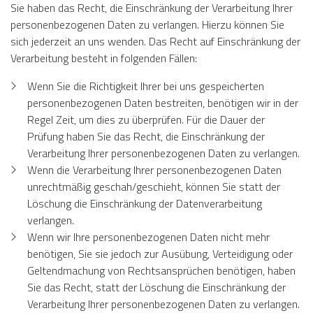
Sie haben das Recht, die Einschränkung der Verarbeitung Ihrer
personenbezogenen Daten zu verlangen. Hierzu können Sie
sich jederzeit an uns wenden. Das Recht auf Einschränkung der
Verarbeitung besteht in folgenden Fällen:
Wenn Sie die Richtigkeit Ihrer bei uns gespeicherten
personenbezogenen Daten bestreiten, benötigen wir in der
Regel Zeit, um dies zu überprüfen. Für die Dauer der
Prüfung haben Sie das Recht, die Einschränkung der
Verarbeitung Ihrer personenbezogenen Daten zu verlangen.
Wenn die Verarbeitung Ihrer personenbezogenen Daten
unrechtmäßig geschah/geschieht, können Sie statt der
Löschung die Einschränkung der Datenverarbeitung
verlangen.
Wenn wir Ihre personenbezogenen Daten nicht mehr
benötigen, Sie sie jedoch zur Ausübung, Verteidigung oder
Geltendmachung von Rechtsansprüchen benötigen, haben
Sie das Recht, statt der Löschung die Einschränkung der
Verarbeitung Ihrer personenbezogenen Daten zu verlangen.