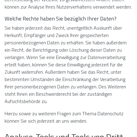
können zur Analyse Ihres Nutzerverhaltens verwendet werden.
Welche Rechte haben Sie bezüglich Ihrer Daten?
Sie haben jederzeit das Recht, unentgeltlich Auskunft über
Herkunft, Empfänger und Zweck Ihrer gespeicherten
personenbezogenen Daten zu erhalten. Sie haben außerdem
ein Recht, die Berichtigung oder Löschung dieser Daten zu
verlangen. Wenn Sie eine Einwilligung zur Datenverarbeitung
erteilt haben, können Sie diese Einwilligung jederzeit für die
Zukunft widerrufen. Außerdem haben Sie das Recht, unter
bestimmten Umständen die Einschränkung der Verarbeitung
Ihrer personenbezogenen Daten zu verlangen. Des Weiteren
steht Ihnen ein Beschwerderecht bei der zuständigen
Aufsichtsbehörde zu.
Hierzu sowie zu weiteren Fragen zum Thema Datenschutz
können Sie sich jederzeit an uns wenden.
Analyse-Tools und Tools von Dritt­