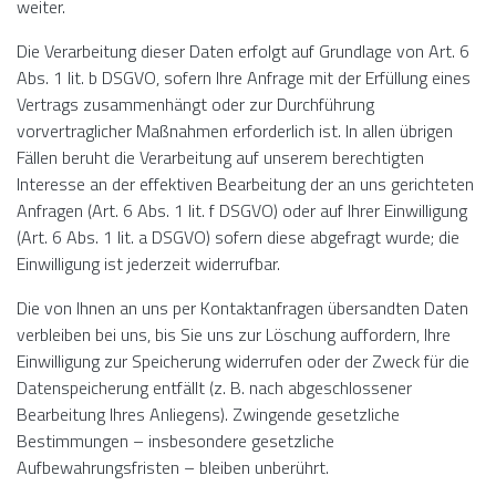
weiter.
Die Verarbeitung dieser Daten erfolgt auf Grundlage von Art. 6
Abs. 1 lit. b DSGVO, sofern Ihre Anfrage mit der Erfüllung eines
Vertrags zusammenhängt oder zur Durchführung
vorvertraglicher Maßnahmen erforderlich ist. In allen übrigen
Fällen beruht die Verarbeitung auf unserem berechtigten
Interesse an der effektiven Bearbeitung der an uns gerichteten
Anfragen (Art. 6 Abs. 1 lit. f DSGVO) oder auf Ihrer Einwilligung
(Art. 6 Abs. 1 lit. a DSGVO) sofern diese abgefragt wurde; die
Einwilligung ist jederzeit widerrufbar.
Die von Ihnen an uns per Kontaktanfragen übersandten Daten
verbleiben bei uns, bis Sie uns zur Löschung auffordern, Ihre
Einwilligung zur Speicherung widerrufen oder der Zweck für die
Datenspeicherung entfällt (z. B. nach abgeschlossener
Bearbeitung Ihres Anliegens). Zwingende gesetzliche
Bestimmungen – insbesondere gesetzliche
Aufbewahrungsfristen – bleiben unberührt.