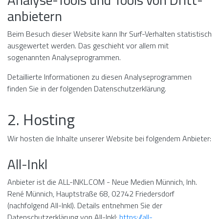
anbietern
Beim Besuch dieser Website kann Ihr Surf-Verhalten statistisch
ausgewertet werden. Das geschieht vor allem mit
sogenannten Analyseprogrammen.
Detaillierte Informationen zu diesen Analyseprogrammen
finden Sie in der folgenden Datenschutzerklärung.
2. Hosting
Wir hosten die Inhalte unserer Website bei folgendem Anbieter:
All-Inkl
Anbieter ist die ALL-INKL.COM - Neue Medien Münnich, Inh.
René Münnich, Hauptstraße 68, 02742 Friedersdorf
(nachfolgend All-Inkl). Details entnehmen Sie der
Datenschutzerklärung von All-Inkl:
https://all-